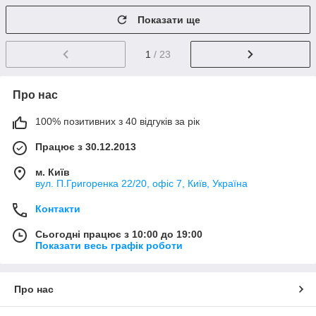
Показати ще
1
/ 23
Про нас
100% позитивних з 40 відгуків за рік
Працює з 30.12.2013
м. Київ
вул. П.Григоренка 22/20, офіс 7, Київ, Україна
Контакти
Сьогодні працює з 10:00 до 19:00
Показати весь графік роботи
Про нас