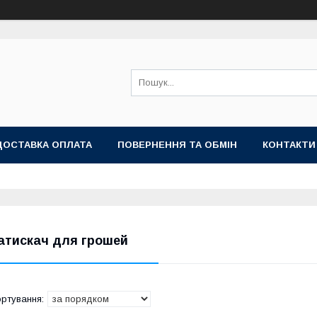
ДОСТАВКА ОПЛАТА
ПОВЕРНЕННЯ ТА ОБМІН
КОНТАКТИ
атискач для грошей