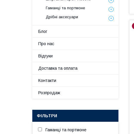
Гаманці та портмоне
Дрібні аксесуари
Блог
Про нас
Відгуки
Доставка та оплата
Контакти
Розпродаж
ФІЛЬТРИ
Гаманці та портмоне