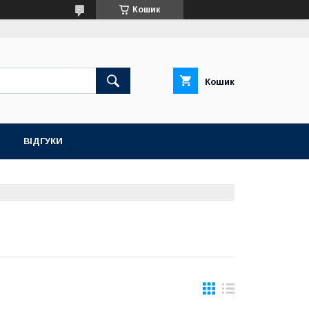
Кошик
Кошик
ВІДГУКИ