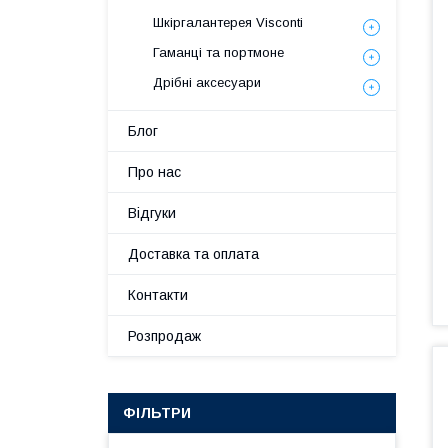
Шкіргалантерея Visconti
Гаманці та портмоне
Дрібні аксесуари
Блог
Про нас
Відгуки
Доставка та оплата
Контакти
Розпродаж
ФІЛЬТРИ