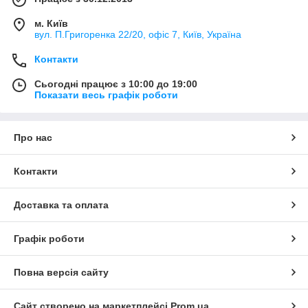
м. Київ
вул. П.Григоренка 22/20, офіс 7, Київ, Україна
Контакти
Сьогодні працює з 10:00 до 19:00
Показати весь графік роботи
Про нас
Контакти
Доставка та оплата
Графік роботи
Повна версія сайту
Сайт створено на маркетплейсі
Prom.ua