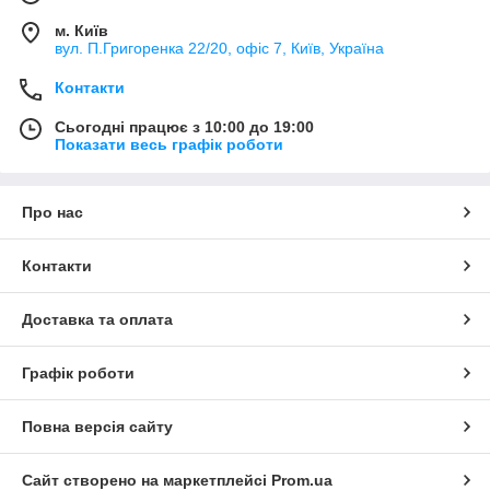
м. Київ
вул. П.Григоренка 22/20, офіс 7, Київ, Україна
Контакти
Сьогодні працює з 10:00 до 19:00
Показати весь графік роботи
Про нас
Контакти
Доставка та оплата
Графік роботи
Повна версія сайту
Сайт створено на маркетплейсі
Prom.ua