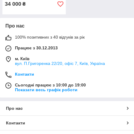
34 000
₴
Про нас
100% позитивних з 40 відгуків за рік
Працює з 30.12.2013
м. Київ
вул. П.Григоренка 22/20, офіс 7, Київ, Україна
Контакти
Сьогодні працює з 10:00 до 19:00
Показати весь графік роботи
Про нас
Контакти