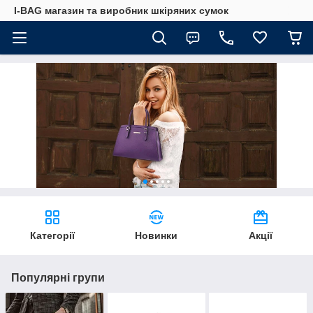
I-BAG магазин та виробник шкіряних сумок
Категорії
Новинки
Акції
Популярні групи