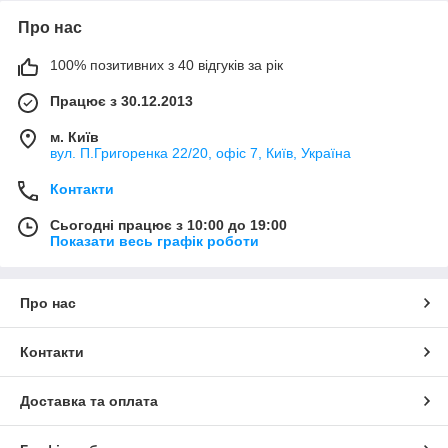
Про нас
100% позитивних з 40 відгуків за рік
Працює з 30.12.2013
м. Київ
вул. П.Григоренка 22/20, офіс 7, Київ, Україна
Контакти
Сьогодні працює з 10:00 до 19:00
Показати весь графік роботи
Про нас
Контакти
Доставка та оплата