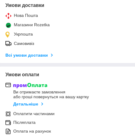
Умови доставки
Нова Пошта
Магазини Rozetka
Укрпошта
Самовивіз
Всі умови доставки
Умови оплати
Ви отримаєте замовлення
або гроші повернуться на вашу картку
Детальніше
Оплатити частинами
Післяплата
Оплата на рахунок