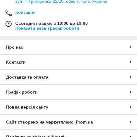
вул. П.Григоренка 22/20, офіс 7, Київ, Україна
Контакти
Сьогодні працює з 10:00 до 19:00
Показати весь графік роботи
Про нас
Контакти
Доставка та оплата
Графік роботи
Повна версія сайту
Сайт створено на маркетплейсі
Prom.ua