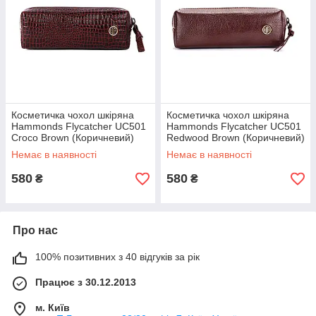
Косметичка чохол шкіряна
Косметичка чохол шкіряна
Hammonds Flycatcher UC501
Hammonds Flycatcher UC501
Croco Brown (Коричневий)
Redwood Brown (Коричневий)
Немає в наявності
Немає в наявності
580
580
₴
₴
Про нас
100% позитивних з 40 відгуків за рік
Працює з 30.12.2013
м. Київ