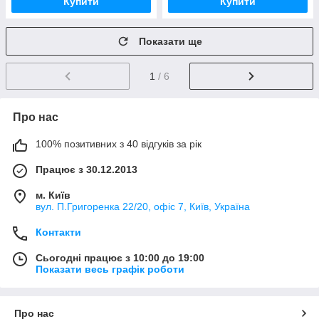
Купити
Купити
Показати ще
1
/ 6
Про нас
100% позитивних з 40 відгуків за рік
Працює з 30.12.2013
м. Київ
вул. П.Григоренка 22/20, офіс 7, Київ, Україна
Контакти
Сьогодні працює з 10:00 до 19:00
Показати весь графік роботи
Про нас