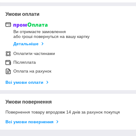
Умови оплати
Ви отримаєте замовлення
або гроші повернуться на вашу картку
Детальніше
Оплатити частинами
Післяплата
Оплата на рахунок
Всі умови оплати
Умови повернення
Повернення товару впродовж 14 днів за рахунок покупця
Всі умови повернення