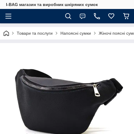
I-BAG магазин та виробник шкіряних сумок
Товари та послуги
Напоясні сумки
Жіночі поясні сум