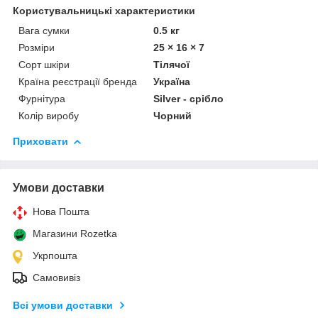
Користувальницькі характеристики
Вага сумки
0.5 кг
Розміри
25 × 16 × 7
Сорт шкіри
Тілячої
Країна реєстрації бренда
Україна
Фурнітура
Silver - срібло
Колір виробу
Чорний
Приховати
Умови доставки
Нова Пошта
Магазини Rozetka
Укрпошта
Самовивіз
Всі умови доставки