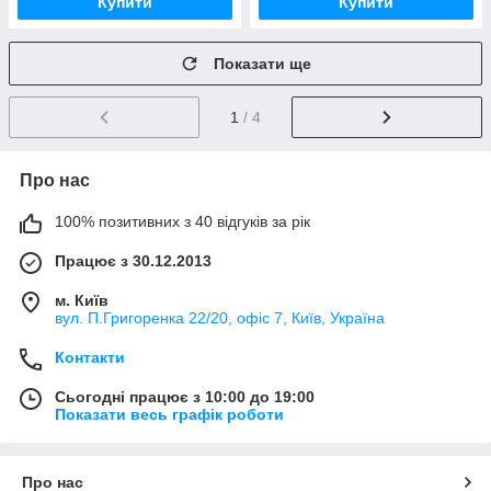
Купити
Купити
Показати ще
1
/ 4
Про нас
100% позитивних з 40 відгуків за рік
Працює з 30.12.2013
м. Київ
вул. П.Григоренка 22/20, офіс 7, Київ, Україна
Контакти
Сьогодні працює з 10:00 до 19:00
Показати весь графік роботи
Про нас