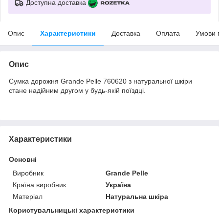
Доступна доставка
Опис
Характеристики
Доставка
Оплата
Умови 
Опис
Сумка дорожня Grande Pelle 760620 з натуральної шкіри
стане надійним другом у будь-якій поїздці.
Характеристики
Основні
Виробник
Grande Pelle
Країна виробник
Україна
Матеріал
Натуральна шкіра
Користувальницькі характеристики