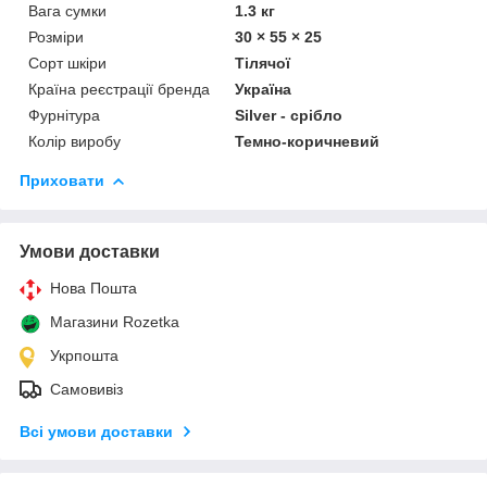
Вага сумки
1.3 кг
Розміри
30 × 55 × 25
Сорт шкіри
Тілячої
Країна реєстрації бренда
Україна
Фурнітура
Silver - срібло
Колір виробу
Темно-коричневий
Приховати
Умови доставки
Нова Пошта
Магазини Rozetka
Укрпошта
Самовивіз
Всі умови доставки