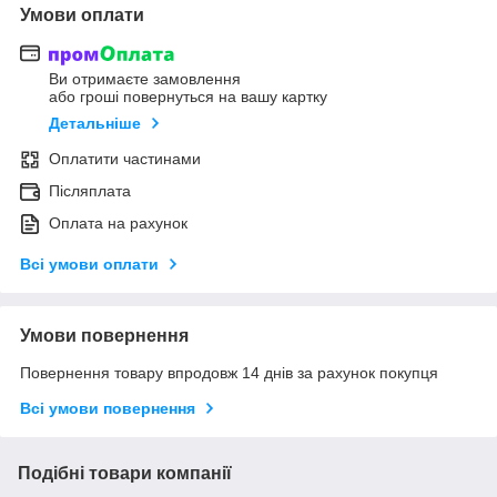
Умови оплати
Ви отримаєте замовлення
або гроші повернуться на вашу картку
Детальніше
Оплатити частинами
Післяплата
Оплата на рахунок
Всі умови оплати
Умови повернення
Повернення товару впродовж 14 днів за рахунок покупця
Всі умови повернення
Подібні товари компанії