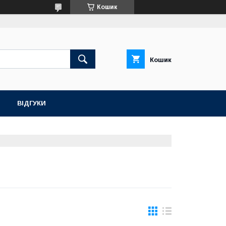
Кошик
Кошик
ВІДГУКИ