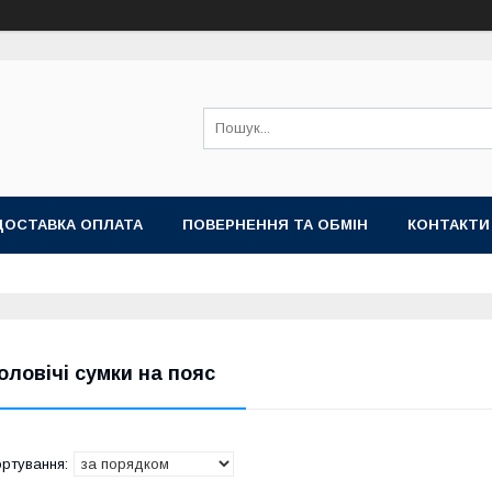
ДОСТАВКА ОПЛАТА
ПОВЕРНЕННЯ ТА ОБМІН
КОНТАКТИ
оловічі сумки на пояс