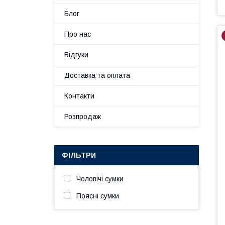
Блог
Про нас
Відгуки
Доставка та оплата
Контакти
Розпродаж
ФІЛЬТРИ
Чоловічі сумки
Поясні сумки