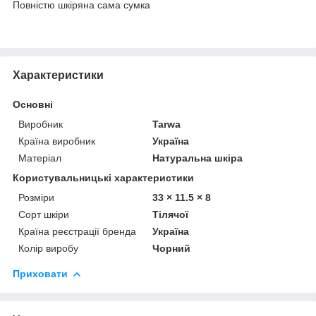
Повністю шкіряна сама сумка
Характеристики
Основні
Виробник
Tarwa
Країна виробник
Україна
Матеріал
Натуральна шкіра
Користувальницькі характеристики
Розміри
33 × 11.5 × 8
Сорт шкіри
Тілячої
Країна реєстрації бренда
Україна
Колір виробу
Чорний
Приховати