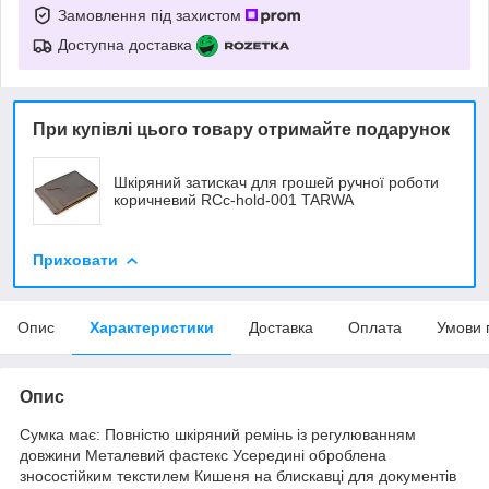
Замовлення під захистом
Доступна доставка
При купівлі цього товару отримайте подарунок
Шкіряний затискач для грошей ручної роботи
коричневий RCc-hold-001 TARWA
Приховати
Опис
Характеристики
Доставка
Оплата
Умови 
Опис
Сумка має: Повністю шкіряний ремінь із регулюванням
довжини Металевий фастекс Усередині оброблена
зносостійким текстилем Кишеня на блискавці для документів