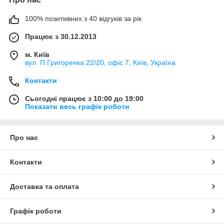
100% позитивних з 40 відгуків за рік
Працює з 30.12.2013
м. Київ
вул. П.Григоренка 22/20, офіс 7, Київ, Україна
Контакти
Сьогодні працює з 10:00 до 19:00
Показати весь графік роботи
Про нас
Контакти
Доставка та оплата
Графік роботи