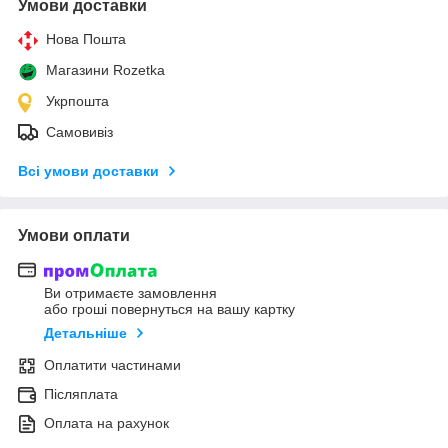
Умови доставки
Нова Пошта
Магазини Rozetka
Укрпошта
Самовивіз
Всі умови доставки
Умови оплати
Ви отримаєте замовлення
або гроші повернуться на вашу картку
Детальніше
Оплатити частинами
Післяплата
Оплата на рахунок