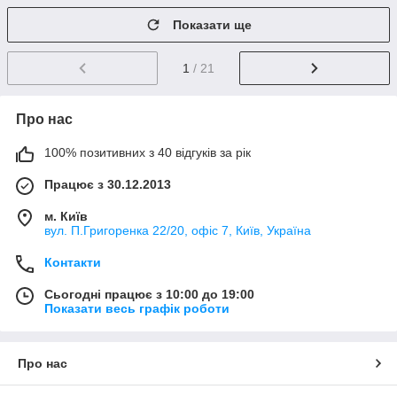
Показати ще
1
/ 21
Про нас
100% позитивних з 40 відгуків за рік
Працює з 30.12.2013
м. Київ
вул. П.Григоренка 22/20, офіс 7, Київ, Україна
Контакти
Сьогодні працює з 10:00 до 19:00
Показати весь графік роботи
Про нас