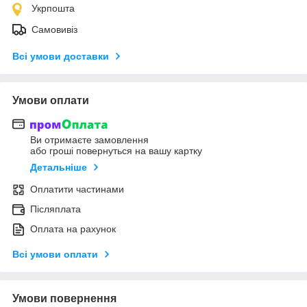
Укрпошта
Самовивіз
Всі умови доставки
Умови оплати
Ви отримаєте замовлення
або гроші повернуться на вашу картку
Детальніше
Оплатити частинами
Післяплата
Оплата на рахунок
Всі умови оплати
Умови повернення