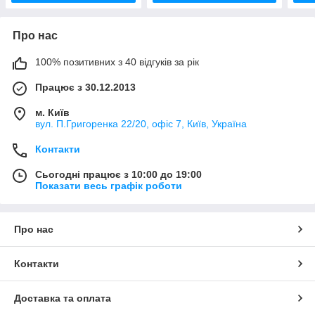
Про нас
100% позитивних з 40 відгуків за рік
Працює з 30.12.2013
м. Київ
вул. П.Григоренка 22/20, офіс 7, Київ, Україна
Контакти
Сьогодні працює з 10:00 до 19:00
Показати весь графік роботи
Про нас
Контакти
Доставка та оплата