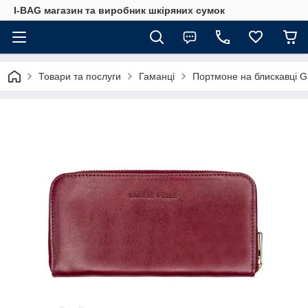
I-BAG магазин та виробник шкіряних сумок
Товари та послуги
Гаманці
Портмоне на блискавці G