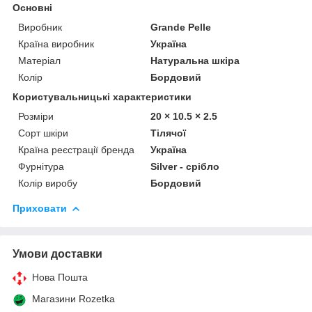
Основні
Виробник
Grande Pelle
Країна виробник
Україна
Матеріал
Натуральна шкіра
Колір
Бордовий
Користувальницькі характеристики
Розміри
20 × 10.5 × 2.5
Сорт шкіри
Тілячої
Країна реєстрації бренда
Україна
Фурнітура
Silver - срібло
Колір виробу
Бордовий
Приховати
Умови доставки
Нова Пошта
Магазини Rozetka