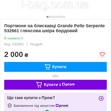
Портмоне на блискавці Grande Pelle Serpente
532661 глянсова шкіра бордовий
В наявності
Код: 532661
Роздріб
2 000
₴
Купити
або
Купити з
Що таке купити з Пром?
Замовлення під захистом