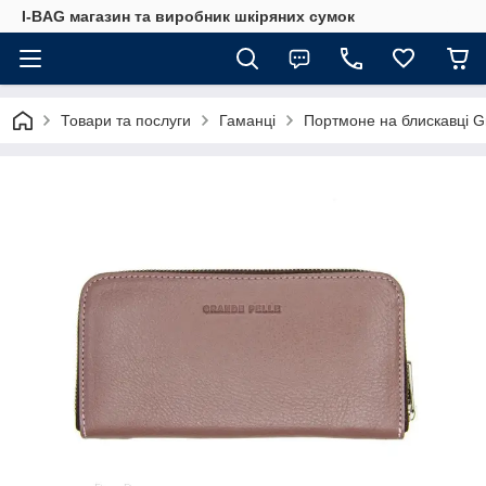
I-BAG магазин та виробник шкіряних сумок
Товари та послуги
Гаманці
Портмоне на блискавці G