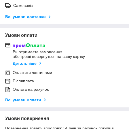
Самовивіз
Всі умови доставки
Умови оплати
Ви отримаєте замовлення
або гроші повернуться на вашу картку
Детальніше
Оплатити частинами
Післяплата
Оплата на рахунок
Всі умови оплати
Умови повернення
Повернення товару впродовж 14 днів за рахунок покупця