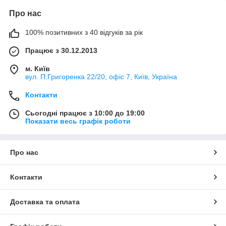
Про нас
100% позитивних з 40 відгуків за рік
Працює з 30.12.2013
м. Київ
вул. П.Григоренка 22/20, офіс 7, Київ, Україна
Контакти
Сьогодні працює з 10:00 до 19:00
Показати весь графік роботи
Про нас
Контакти
Доставка та оплата