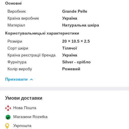
Основні
Виробник
Grande Pelle
Країна виробник
Україна
Матеріал
Натуральна шкіра
Користувальницькі характеристики
Розміри
20 × 10.5 × 2.5
Сорт шкіри
Тілячої
Країна реєстрації бренда
Україна
Фурнітура
Silver - срібло
Колір виробу
Рожевий
Приховати
Умови доставки
Нова Пошта
Магазини Rozetka
Укрпошта