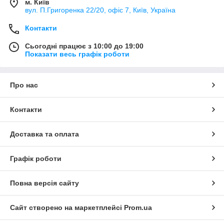
м. Київ
вул. П.Григоренка 22/20, офіс 7, Київ, Україна
Контакти
Сьогодні працює з 10:00 до 19:00
Показати весь графік роботи
Про нас
Контакти
Доставка та оплата
Графік роботи
Повна версія сайту
Сайт створено на маркетплейсі
Prom.ua