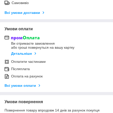
Самовивіз
Всі умови доставки
Умови оплати
Ви отримаєте замовлення
або гроші повернуться на вашу картку
Детальніше
Оплатити частинами
Післяплата
Оплата на рахунок
Всі умови оплати
Умови повернення
Повернення товару впродовж 14 днів за рахунок покупця