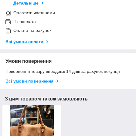
Детальніше
Оплатити частинами
Післяплата
Оплата на рахунок
Всі умови оплати
Умови повернення
Повернення товару впродовж 14 днів за рахунок покупця
Всі умови повернення
З цим товаром також замовляють