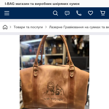
I-BAG магазин та виробник шкіряних сумок
Товари та послуги
Лазерне Гравіювання на сумках та в