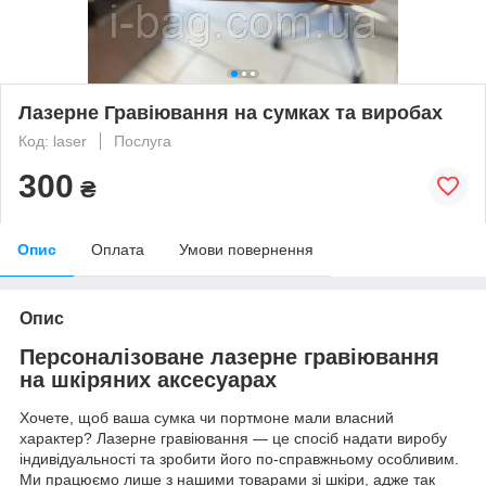
Лазерне Гравіювання на сумках та виробах
Код: laser
Послуга
300
₴
Опис
Оплата
Умови повернення
Опис
Персоналізоване лазерне гравіювання
на шкіряних аксесуарах
Хочете, щоб ваша сумка чи портмоне мали власний
характер? Лазерне гравіювання — це спосіб надати виробу
індивідуальності та зробити його по-справжньому особливим.
Ми працюємо лише з нашими товарами зі шкіри, адже так