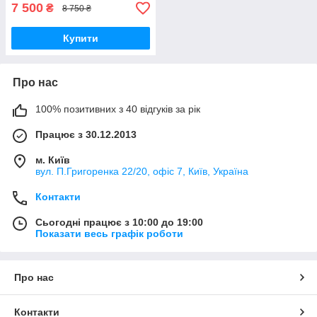
7 500
₴
8 750 ₴
Купити
Про нас
100% позитивних з 40 відгуків за рік
Працює з 30.12.2013
м. Київ
вул. П.Григоренка 22/20, офіс 7, Київ, Україна
Контакти
Сьогодні працює з 10:00 до 19:00
Показати весь графік роботи
Про нас
Контакти