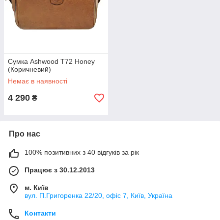
Сумка Ashwood T72 Honey
(Коричневий)
Немає в наявності
4 290
₴
Про нас
100% позитивних з 40 відгуків за рік
Працює з 30.12.2013
м. Київ
вул. П.Григоренка 22/20, офіс 7, Київ, Україна
Контакти