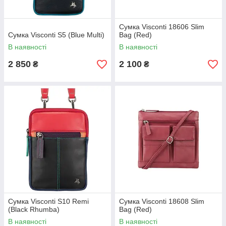
Сумка Visconti 18606 Slim
Сумка Visconti S5 (Blue Multi)
Bag (Red)
В наявності
В наявності
2 850
2 100
₴
₴
Сумка Visconti S10 Remi
Сумка Visconti 18608 Slim
(Black Rhumba)
Bag (Red)
В наявності
В наявності