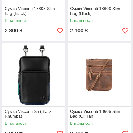
Сумка Visconti 18608 Slim
Сумка Visconti 18606 Slim
Bag (Black)
Bag (Black)
В наявності
В наявності
2 300
2 100
₴
₴
Сумка Visconti S5 (Black
Сумка Visconti 18606 Slim
Rhumba)
Bag (Oil Tan)
В наявності
В наявності