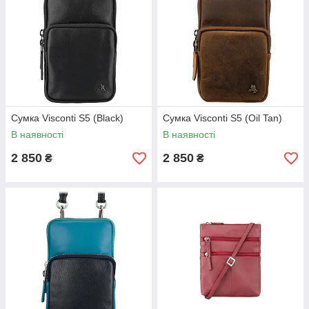
Сумка Visconti S5 (Black)
Сумка Visconti S5 (Oil Tan)
В наявності
В наявності
2 850
2 850
₴
₴