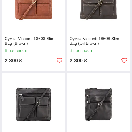
Сумка Visconti 18608 Slim
Сумка Visconti 18608 Slim
Bag (Brown)
Bag (Oil Brown)
В наявності
В наявності
2 300
2 300
₴
₴