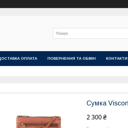
ДОСТАВКА ОПЛАТА
ПОВЕРНЕННЯ ТА ОБМІН
КОНТАКТИ
Сумка Viscon
2 300 ₴