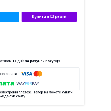
Купити з
ротягом 14 днів
за рахунок покупця
 електронні платежі. Тепер ви можете купити
окидаючи сайту.