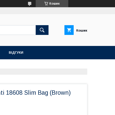
Кошик
Кошик
ВІДГУКИ
ti 18608 Slim Bag (Brown)