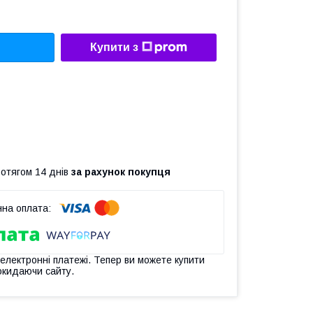
Купити з
ротягом 14 днів
за рахунок покупця
 електронні платежі. Тепер ви можете купити
окидаючи сайту.