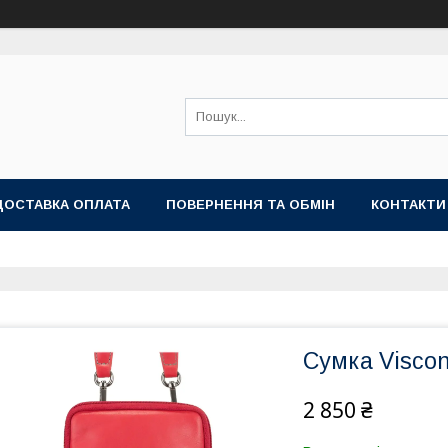
ДОСТАВКА ОПЛАТА
ПОВЕРНЕННЯ ТА ОБМІН
КОНТАКТИ
Сумка Viscon
2 850 ₴