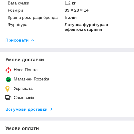
Вага сумки
1.2 кг
Розміри
35 × 23 × 14
Країна реєстрації бренда
Італія
Фурнітура
Латунна фурнітура з
ефектом старіння
Приховати
Умови доставки
Нова Пошта
Магазини Rozetka
Укрпошта
Самовивіз
Всі умови доставки
Умови оплати