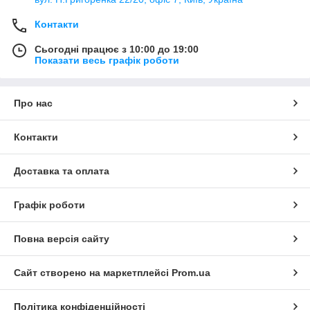
Контакти
Сьогодні працює з 10:00 до 19:00
Показати весь графік роботи
Про нас
Контакти
Доставка та оплата
Графік роботи
Повна версія сайту
Сайт створено на маркетплейсі
Prom.ua
Політика конфіденційності