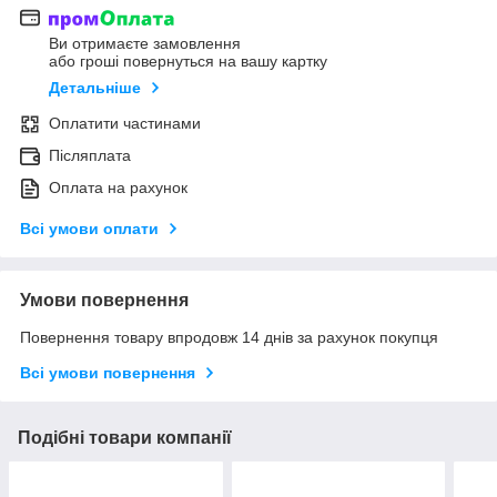
Ви отримаєте замовлення
або гроші повернуться на вашу картку
Детальніше
Оплатити частинами
Післяплата
Оплата на рахунок
Всі умови оплати
Умови повернення
Повернення товару впродовж 14 днів за рахунок покупця
Всі умови повернення
Подібні товари компанії