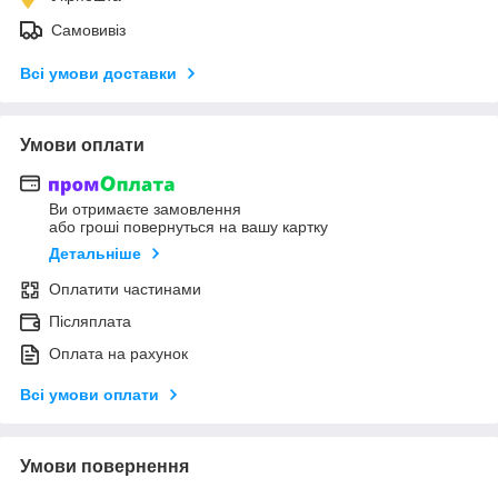
Самовивіз
Всі умови доставки
Умови оплати
Ви отримаєте замовлення
або гроші повернуться на вашу картку
Детальніше
Оплатити частинами
Післяплата
Оплата на рахунок
Всі умови оплати
Умови повернення