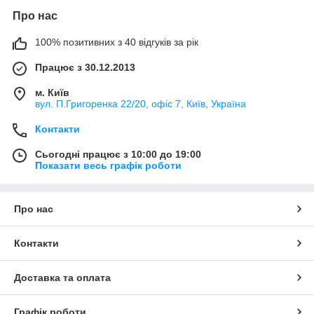
Про нас
100% позитивних з 40 відгуків за рік
Працює з 30.12.2013
м. Київ
вул. П.Григоренка 22/20, офіс 7, Київ, Україна
Контакти
Сьогодні працює з 10:00 до 19:00
Показати весь графік роботи
Про нас
Контакти
Доставка та оплата
Графік роботи