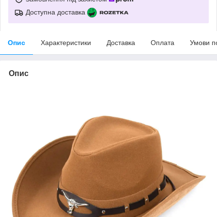
Доступна доставка
Опис
Характеристики
Доставка
Оплата
Умови п
Опис