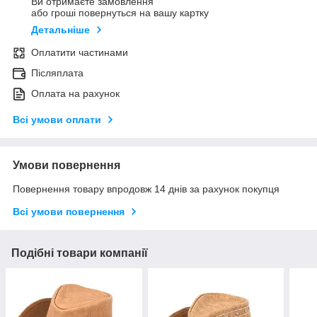
Ви отримаєте замовлення
або гроші повернуться на вашу картку
Детальніше
Оплатити частинами
Післяплата
Оплата на рахунок
Всі умови оплати
Умови повернення
Повернення товару впродовж 14 днів за рахунок покупця
Всі умови повернення
Подібні товари компанії