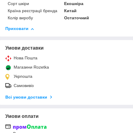
Сорт шкіри
Екошкіра
Країна реєстрації бренда
Китай
Колір виробу
Остаточний
Приховати
Умови доставки
Нова Пошта
Магазини Rozetka
Укрпошта
Самовивіз
Всі умови доставки
Умови оплати