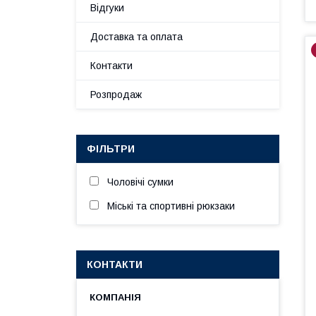
Відгуки
Доставка та оплата
Контакти
Розпродаж
ФІЛЬТРИ
Чоловічі сумки
Міські та спортивні рюкзаки
КОНТАКТИ