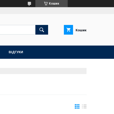
Кошик
Кошик
ВІДГУКИ