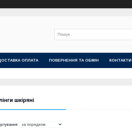
ДОСТАВКА ОПЛАТА
ПОВЕРНЕННЯ ТА ОБМІН
КОНТАКТИ
лінги шкіряні