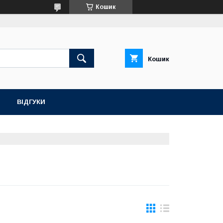
Кошик
Кошик
ВІДГУКИ