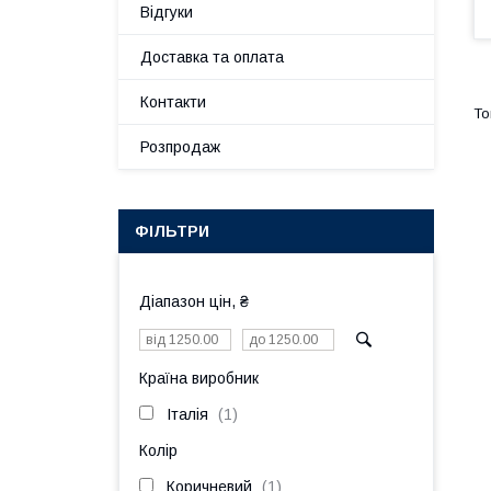
Відгуки
Доставка та оплата
Контакти
Розпродаж
ФІЛЬТРИ
Діапазон цін, ₴
Країна виробник
Італія
1
Колір
Коричневий
1