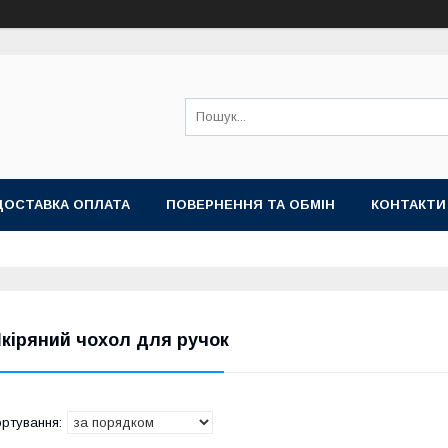
ДОСТАВКА ОПЛАТА
ПОВЕРНЕННЯ ТА ОБМІН
КОНТАКТИ
кіряний чохол для ручок