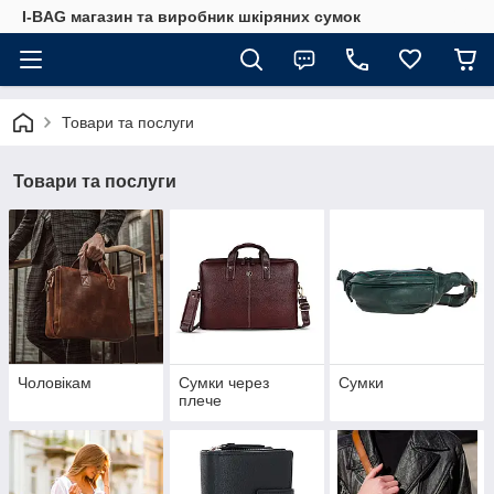
I-BAG магазин та виробник шкіряних сумок
Товари та послуги
Товари та послуги
Чоловікам
Сумки через
Сумки
плече