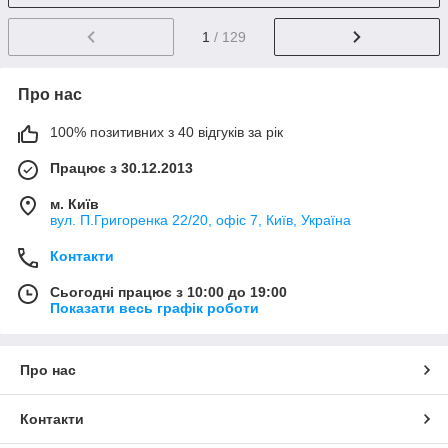
1
/ 129
Про нас
100% позитивних з 40 відгуків за рік
Працює з 30.12.2013
м. Київ
вул. П.Григоренка 22/20, офіс 7, Київ, Україна
Контакти
Сьогодні працює з 10:00 до 19:00
Показати весь графік роботи
Про нас
Контакти