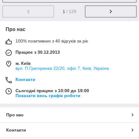
1
/ 129
Про нас
100% позитивних з 40 відгуків за рік
Працює з 30.12.2013
м. Київ
вул. П.Григоренка 22/20, офіс 7, Київ, Україна
Контакти
Сьогодні працює з 10:00 до 19:00
Показати весь графік роботи
Про нас
Контакти