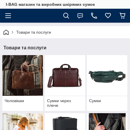
I-BAG магазин та виробник шкіряних сумок
Товари та послуги
Товари та послуги
Чоловікам
Сумки через
Сумки
плече