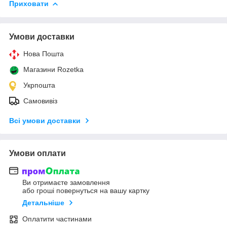
Приховати
Умови доставки
Нова Пошта
Магазини Rozetka
Укрпошта
Самовивіз
Всі умови доставки
Умови оплати
Ви отримаєте замовлення
або гроші повернуться на вашу картку
Детальніше
Оплатити частинами