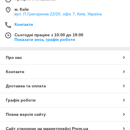
м. Київ
вул. П.Григоренка 22/20, офіс 7, Київ, Україна
Контакти
Сьогодні працює з 10:00 до 19:00
Показати весь графік роботи
Про нас
Контакти
Доставка та оплата
Графік роботи
Повна версія сайту
Сайт створено на маркетплейсі
Prom.ua