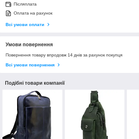
Післяплата
Оплата на рахунок
Всі умови оплати
Умови повернення
Повернення товару впродовж 14 днів за рахунок покупця
Всі умови повернення
Подібні товари компанії