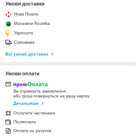
Умови доставки
Нова Пошта
Магазини Rozetka
Укрпошта
Самовивіз
Всі умови доставки
Умови оплати
Ви отримаєте замовлення
або гроші повернуться на вашу картку
Детальніше
Оплатити частинами
Післяплата
Оплата на рахунок