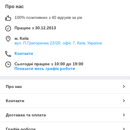
Про нас
100% позитивних з 40 відгуків за рік
Працює з 30.12.2013
м. Київ
вул. П.Григоренка 22/20, офіс 7, Київ, Україна
Контакти
Сьогодні працює з 10:00 до 19:00
Показати весь графік роботи
Про нас
Контакти
Доставка та оплата
Графік роботи