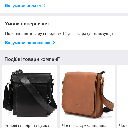
Всі умови оплати
Умови повернення
Повернення товару впродовж 14 днів за рахунок покупця
Всі умови повернення
Подібні товари компанії
Чоловіча шкіряна сумка
Чоловіча сумка шкіряна
Чоло