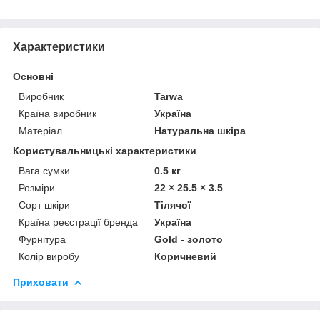
Характеристики
Основні
Виробник
Tarwa
Країна виробник
Україна
Матеріал
Натуральна шкіра
Користувальницькі характеристики
Вага сумки
0.5 кг
Розміри
22 × 25.5 × 3.5
Сорт шкіри
Тілячої
Країна реєстрації бренда
Україна
Фурнітура
Gold - золото
Колір виробу
Коричневий
Приховати