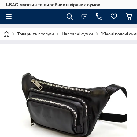
I-BAG магазин та виробник шкіряних сумок
Товари та послуги
Напоясні сумки
Жіночі поясні сум