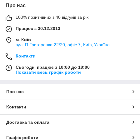
Про нас
100% позитивних з 40 відгуків за рік
Працює з 30.12.2013
м. Київ
вул. П.Григоренка 22/20, офіс 7, Київ, Україна
Контакти
Сьогодні працює з 10:00 до 19:00
Показати весь графік роботи
Про нас
Контакти
Доставка та оплата
Графік роботи