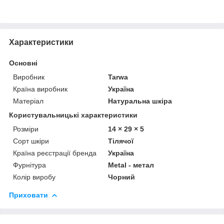
Характеристики
Основні
Виробник
Tarwa
Країна виробник
Україна
Матеріал
Натуральна шкіра
Користувальницькі характеристики
Розміри
14 × 29 × 5
Сорт шкіри
Тілячої
Країна реєстрації бренда
Україна
Фурнітура
Metal - метал
Колір виробу
Чорний
Приховати