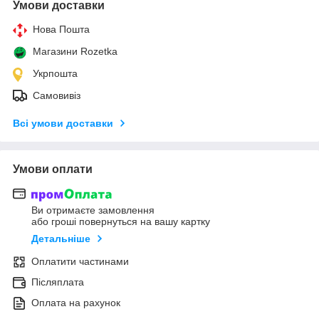
Умови доставки
Нова Пошта
Магазини Rozetka
Укрпошта
Самовивіз
Всі умови доставки
Умови оплати
Ви отримаєте замовлення
або гроші повернуться на вашу картку
Детальніше
Оплатити частинами
Післяплата
Оплата на рахунок