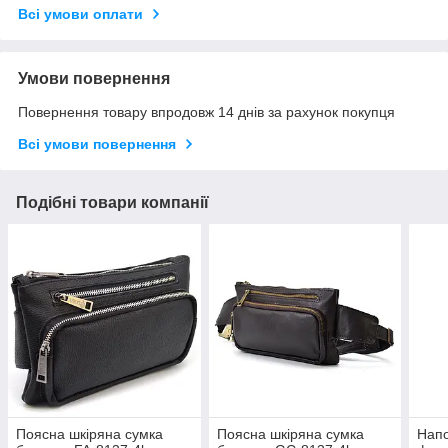
Всі умови оплати
Умови повернення
Повернення товару впродовж 14 днів за рахунок покупця
Всі умови повернення
Подібні товари компанії
Поясна шкіряна сумка
Поясна шкіряна сумка
Напо