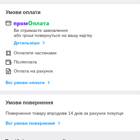
Умови оплати
Ви отримаєте замовлення
або гроші повернуться на вашу картку
Детальніше
Оплатити частинами
Післяплата
Оплата на рахунок
Всі умови оплати
Умови повернення
Повернення товару впродовж 14 днів за рахунок покупця
Всі умови повернення