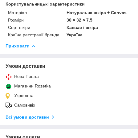
Користувальницькі характеристики
Матеріал
Натуральна шкіра + Canvas
Розміри
30 × 32 × 7.5
Сорт шкіри
Канвас і шкіра
Країна реєстрації бренда
Україна
Приховати
Умови доставки
Нова Пошта
Магазини Rozetka
Укрпошта
Самовивіз
Всі умови доставки
Умови оплати