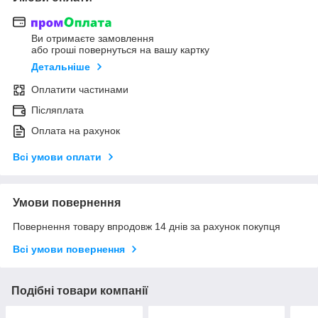
Ви отримаєте замовлення
або гроші повернуться на вашу картку
Детальніше
Оплатити частинами
Післяплата
Оплата на рахунок
Всі умови оплати
Умови повернення
Повернення товару впродовж 14 днів за рахунок покупця
Всі умови повернення
Подібні товари компанії