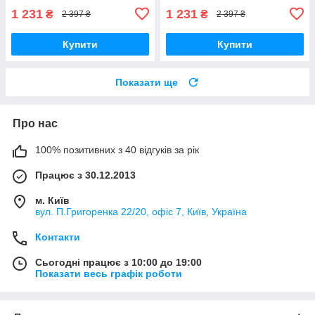
1 231
1 231
₴
₴
2 397 ₴
2 397 ₴
Купити
Купити
Показати ще
Про нас
100% позитивних з 40 відгуків за рік
Працює з 30.12.2013
м. Київ
вул. П.Григоренка 22/20, офіс 7, Київ, Україна
Контакти
Сьогодні працює з 10:00 до 19:00
Показати весь графік роботи