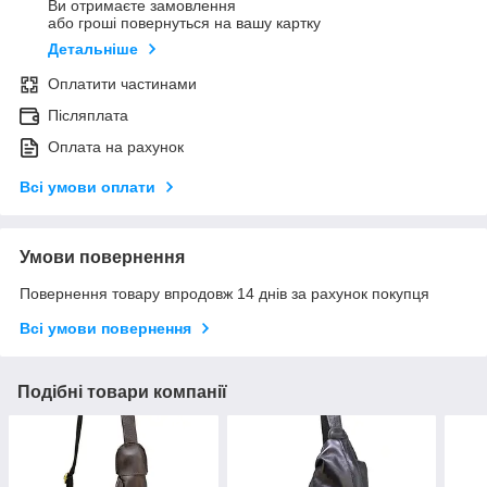
Ви отримаєте замовлення
або гроші повернуться на вашу картку
Детальніше
Оплатити частинами
Післяплата
Оплата на рахунок
Всі умови оплати
Умови повернення
Повернення товару впродовж 14 днів за рахунок покупця
Всі умови повернення
Подібні товари компанії