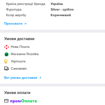
Країна реєстрації бренда
Україна
Фурнітура
Silver - срібло
Колір виробу
Коричневий
Приховати
Умови доставки
Нова Пошта
Магазини Rozetka
Укрпошта
Самовивіз
Всі умови доставки
Умови оплати