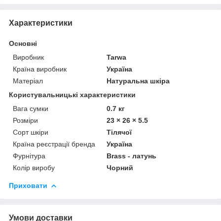
Характеристики
Основні
Виробник
Tarwa
Країна виробник
Україна
Матеріал
Натуральна шкіра
Користувальницькі характеристики
Вага сумки
0.7 кг
Розміри
23 × 26 × 5.5
Сорт шкіри
Тілячої
Країна реєстрації бренда
Україна
Фурнітура
Brass - латунь
Колір виробу
Чорний
Приховати
Умови доставки