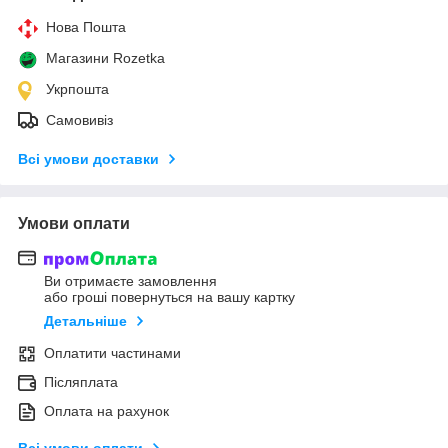
Нова Пошта
Магазини Rozetka
Укрпошта
Самовивіз
Всі умови доставки
Умови оплати
Ви отримаєте замовлення
або гроші повернуться на вашу картку
Детальніше
Оплатити частинами
Післяплата
Оплата на рахунок