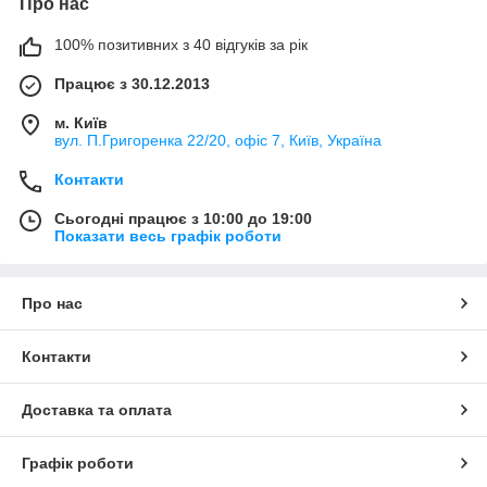
Про нас
100% позитивних з 40 відгуків за рік
Працює з 30.12.2013
м. Київ
вул. П.Григоренка 22/20, офіс 7, Київ, Україна
Контакти
Сьогодні працює з 10:00 до 19:00
Показати весь графік роботи
Про нас
Контакти
Доставка та оплата
Графік роботи