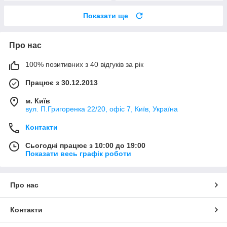
Показати ще
Про нас
100% позитивних з 40 відгуків за рік
Працює з 30.12.2013
м. Київ
вул. П.Григоренка 22/20, офіс 7, Київ, Україна
Контакти
Сьогодні працює з 10:00 до 19:00
Показати весь графік роботи
Про нас
Контакти