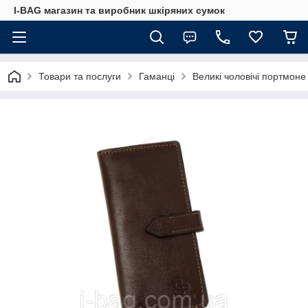
I-BAG магазин та виробник шкіряних сумок
Товари та послуги
Гаманці
Великі чоловічі портмоне