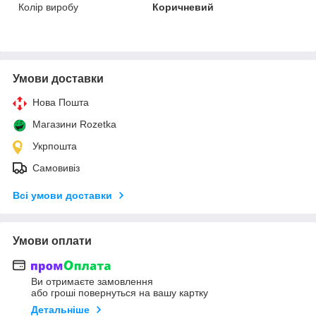
Колір виробу
Коричневий
Умови доставки
Нова Пошта
Магазини Rozetka
Укрпошта
Самовивіз
Всі умови доставки
Умови оплати
Ви отримаєте замовлення
або гроші повернуться на вашу картку
Детальніше