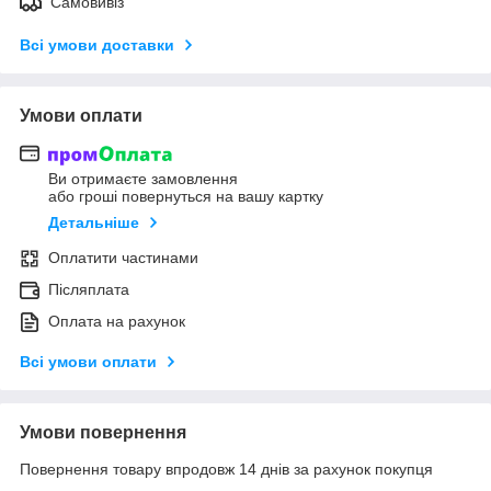
Самовивіз
Всі умови доставки
Умови оплати
Ви отримаєте замовлення
або гроші повернуться на вашу картку
Детальніше
Оплатити частинами
Післяплата
Оплата на рахунок
Всі умови оплати
Умови повернення
Повернення товару впродовж 14 днів за рахунок покупця