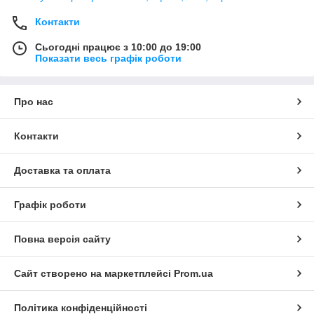
Контакти
Сьогодні працює з 10:00 до 19:00
Показати весь графік роботи
Про нас
Контакти
Доставка та оплата
Графік роботи
Повна версія сайту
Сайт створено на маркетплейсі
Prom.ua
Політика конфіденційності