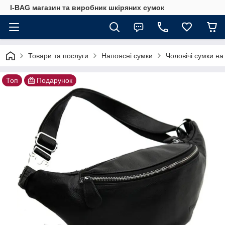
I-BAG магазин та виробник шкіряних сумок
Товари та послуги
Напоясні сумки
Чоловічі сумки на
Топ
Подарунок