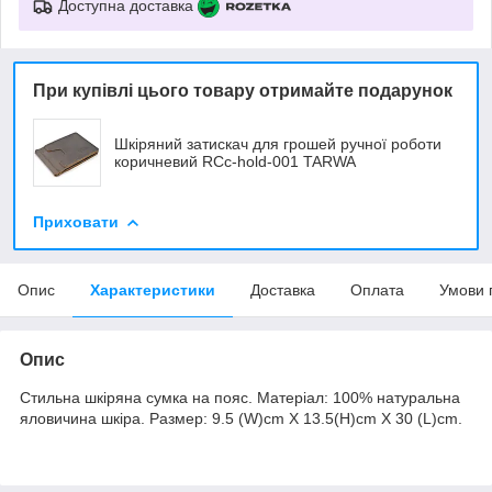
Доступна доставка
При купівлі цього товару отримайте подарунок
Шкіряний затискач для грошей ручної роботи
коричневий RCc-hold-001 TARWA
Приховати
Опис
Характеристики
Доставка
Оплата
Умови 
Опис
Стильна шкіряна сумка на пояс. Матеріал: 100% натуральна
яловичина шкіра. Размер: 9.5 (W)cm X 13.5(H)cm X 30 (L)cm.