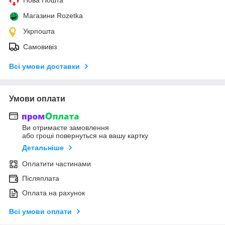
Магазини Rozetka
Укрпошта
Самовивіз
Всі умови доставки
Умови оплати
Ви отримаєте замовлення
або гроші повернуться на вашу картку
Детальніше
Оплатити частинами
Післяплата
Оплата на рахунок
Всі умови оплати