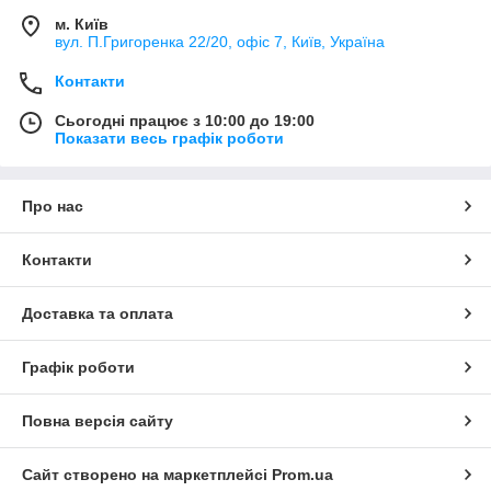
м. Київ
вул. П.Григоренка 22/20, офіс 7, Київ, Україна
Контакти
Сьогодні працює з 10:00 до 19:00
Показати весь графік роботи
Про нас
Контакти
Доставка та оплата
Графік роботи
Повна версія сайту
Сайт створено на маркетплейсі
Prom.ua