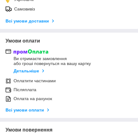
Самовивіз
Всі умови доставки
Умови оплати
Ви отримаєте замовлення
або гроші повернуться на вашу картку
Детальніше
Оплатити частинами
Післяплата
Оплата на рахунок
Всі умови оплати
Умови повернення