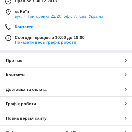
Працює з 30.12.2013
м. Київ
вул. П.Григоренка 22/20, офіс 7, Київ, Україна
Контакти
Сьогодні працює з 10:00 до 19:00
Показати весь графік роботи
Про нас
Контакти
Доставка та оплата
Графік роботи
Повна версія сайту