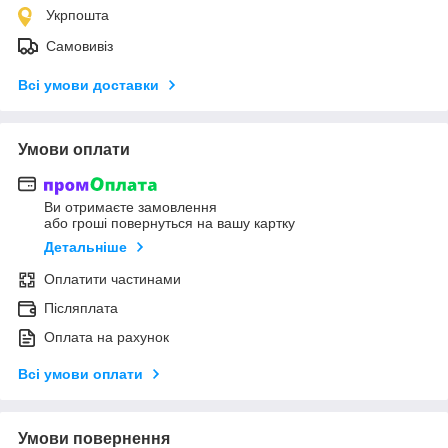
Укрпошта
Самовивіз
Всі умови доставки
Умови оплати
Ви отримаєте замовлення
або гроші повернуться на вашу картку
Детальніше
Оплатити частинами
Післяплата
Оплата на рахунок
Всі умови оплати
Умови повернення