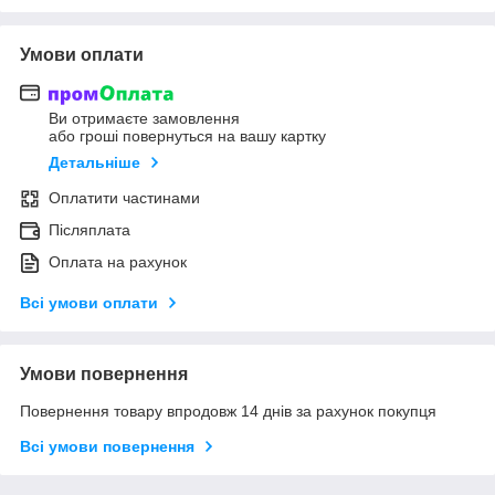
Умови оплати
Ви отримаєте замовлення
або гроші повернуться на вашу картку
Детальніше
Оплатити частинами
Післяплата
Оплата на рахунок
Всі умови оплати
Умови повернення
Повернення товару впродовж 14 днів за рахунок покупця
Всі умови повернення