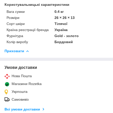
Користувальницькі характеристики
Вага сумки
0.4 кг
Розміри
26 × 26 × 13
Сорт шкіри
Тілячої
Країна реєстрації бренда
Україна
Фурнітура
Gold - золото
Колір виробу
Бордовий
Приховати
Умови доставки
Нова Пошта
Магазини Rozetka
Укрпошта
Самовивіз
Всі умови доставки