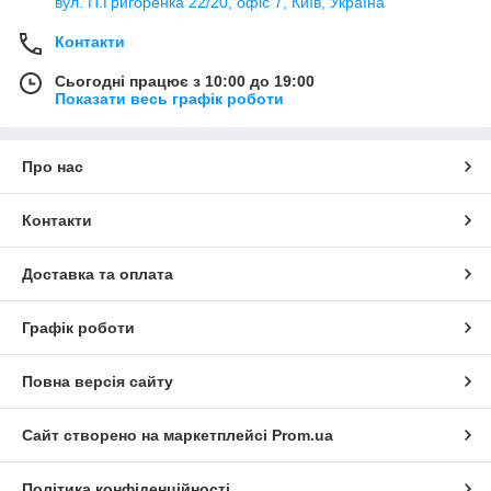
вул. П.Григоренка 22/20, офіс 7, Київ, Україна
Контакти
Сьогодні працює з 10:00 до 19:00
Показати весь графік роботи
Про нас
Контакти
Доставка та оплата
Графік роботи
Повна версія сайту
Сайт створено на маркетплейсі
Prom.ua
Політика конфіденційності