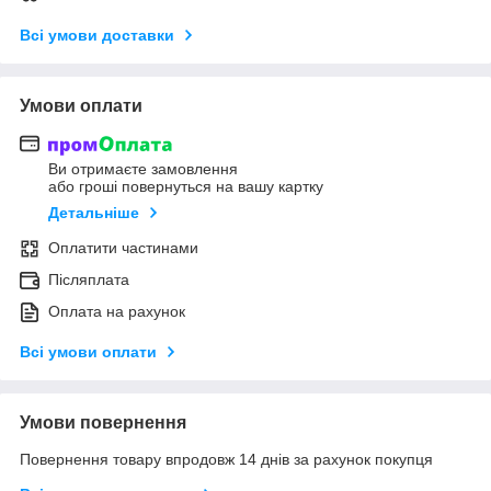
Всі умови доставки
Умови оплати
Ви отримаєте замовлення
або гроші повернуться на вашу картку
Детальніше
Оплатити частинами
Післяплата
Оплата на рахунок
Всі умови оплати
Умови повернення
Повернення товару впродовж 14 днів за рахунок покупця