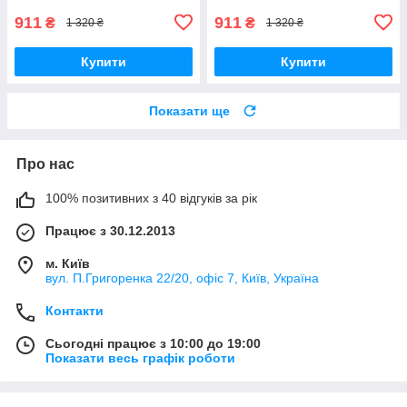
911
911
₴
₴
1 320 ₴
1 320 ₴
Купити
Купити
Показати ще
Про нас
100% позитивних з 40 відгуків за рік
Працює з 30.12.2013
м. Київ
вул. П.Григоренка 22/20, офіс 7, Київ, Україна
Контакти
Сьогодні працює з 10:00 до 19:00
Показати весь графік роботи