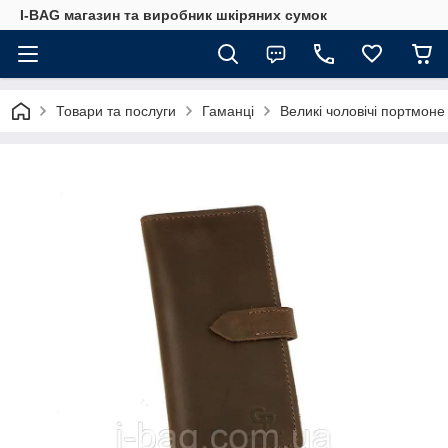
I-BAG магазин та виробник шкіряних сумок
Товари та послуги
Гаманці
Великі чоловічі портмоне