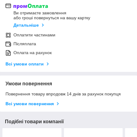
Ви отримаєте замовлення
або гроші повернуться на вашу картку
Детальніше
Оплатити частинами
Післяплата
Оплата на рахунок
Всі умови оплати
Умови повернення
Повернення товару впродовж 14 днів за рахунок покупця
Всі умови повернення
Подібні товари компанії