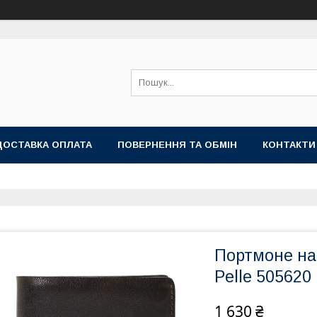
ДОСТАВКА ОПЛАТА
ПОВЕРНЕННЯ ТА ОБМІН
КОНТАКТИ
Портмоне на 
Pelle 505620
1 630 ₴