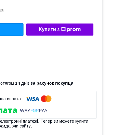
20
Купити з
ротягом 14 днів
за рахунок покупця
 електронні платежі. Тепер ви можете купити
окидаючи сайту.