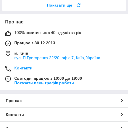
Показати ще
Про нас
100% позитивних з 40 відгуків за рік
Працює з 30.12.2013
м. Київ
вул. П.Григоренка 22/20, офіс 7, Київ, Україна
Контакти
Сьогодні працює з 10:00 до 19:00
Показати весь графік роботи
Про нас
Контакти