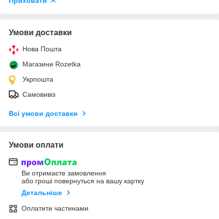
Приховати
Умови доставки
Нова Пошта
Магазини Rozetka
Укрпошта
Самовивіз
Всі умови доставки
Умови оплати
Ви отримаєте замовлення
або гроші повернуться на вашу картку
Детальніше
Оплатити частинами