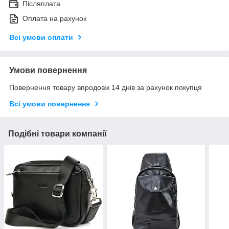
Післяплата
Оплата на рахунок
Всі умови оплати
Умови повернення
Повернення товару впродовж 14 днів за рахунок покупця
Всі умови повернення
Подібні товари компанії