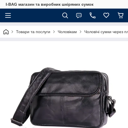
I-BAG магазин та виробник шкіряних сумок
Товари та послуги
Чоловікам
Чоловічі сумки через п