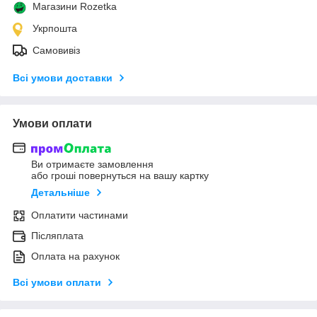
Магазини Rozetka
Укрпошта
Самовивіз
Всі умови доставки
Умови оплати
Ви отримаєте замовлення
або гроші повернуться на вашу картку
Детальніше
Оплатити частинами
Післяплата
Оплата на рахунок
Всі умови оплати