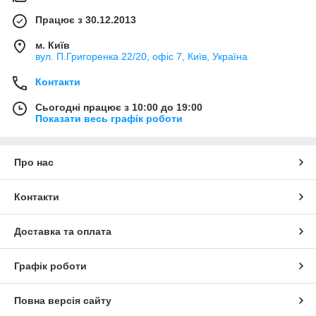
Працює з 30.12.2013
м. Київ
вул. П.Григоренка 22/20, офіс 7, Київ, Україна
Контакти
Сьогодні працює з 10:00 до 19:00
Показати весь графік роботи
Про нас
Контакти
Доставка та оплата
Графік роботи
Повна версія сайту