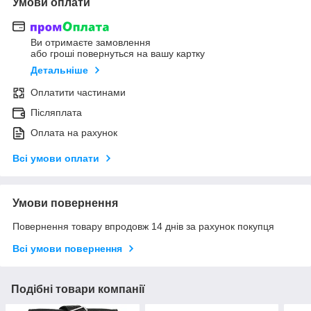
Умови оплати
Ви отримаєте замовлення
або гроші повернуться на вашу картку
Детальніше
Оплатити частинами
Післяплата
Оплата на рахунок
Всі умови оплати
Умови повернення
Повернення товару впродовж 14 днів за рахунок покупця
Всі умови повернення
Подібні товари компанії