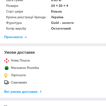
Розміри
24 × 20 × 4
Сорт шкіри
Кінька
Країна реєстрації бренда
Україна
Фурнітура
Gold - золото
Колір виробу
Остаточний
Приховати
Умови доставки
Нова Пошта
Магазини Rozetka
Укрпошта
Самовивіз
Всі умови доставки