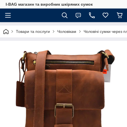
I-BAG магазин та виробник шкіряних сумок
Товари та послуги
Чоловікам
Чоловічі сумки через п