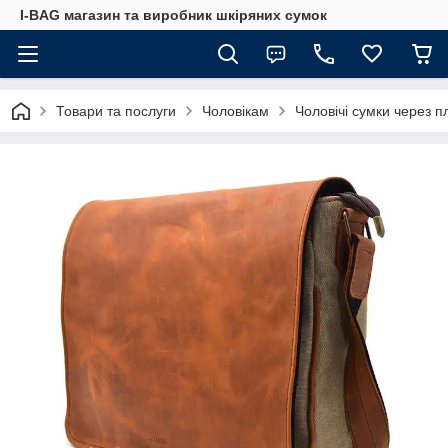
I-BAG магазин та виробник шкіряних сумок
Товари та послуги
Чоловікам
Чоловічі сумки через п