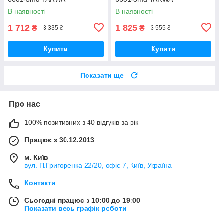
В наявності
В наявності
1 712
1 825
₴
₴
3 335 ₴
3 555 ₴
Купити
Купити
Показати ще
Про нас
100% позитивних з 40 відгуків за рік
Працює з 30.12.2013
м. Київ
вул. П.Григоренка 22/20, офіс 7, Київ, Україна
Контакти
Сьогодні працює з 10:00 до 19:00
Показати весь графік роботи