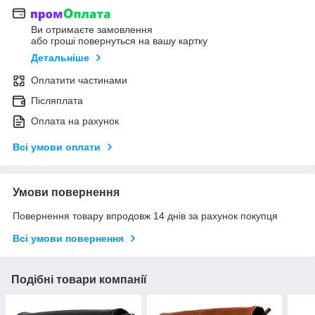
Ви отримаєте замовлення
або гроші повернуться на вашу картку
Детальніше
Оплатити частинами
Післяплата
Оплата на рахунок
Всі умови оплати
Умови повернення
Повернення товару впродовж 14 днів за рахунок покупця
Всі умови повернення
Подібні товари компанії